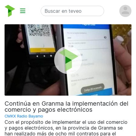
Continúa en Granma la implementación del
comercio y pagos electrónicos
CMKX Radio Bayamo
Con el propósito de implementar el uso del comercio
y pagos electrónicos, en la provincia de Granma se
han realizado más de ocho mil contratos para el