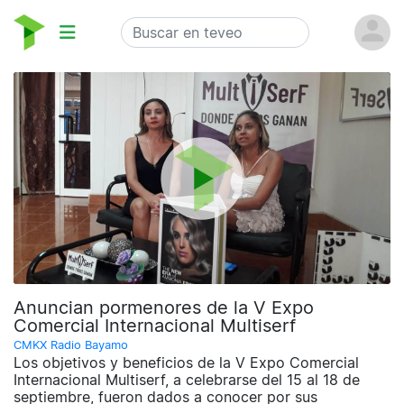
Anuncian pormenores de la V Expo
Comercial Internacional Multiserf
CMKX Radio Bayamo
Los objetivos y beneficios de la V Expo Comercial
Internacional Multiserf, a celebrarse del 15 al 18 de
septiembre, fueron dados a conocer por sus