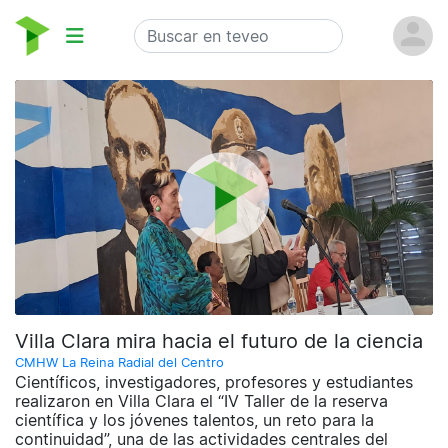
Villa Clara mira hacia el futuro de la ciencia
CMHW La Reina Radial del Centro
Científicos, investigadores, profesores y estudiantes
realizaron en Villa Clara el “IV Taller de la reserva
científica y los jóvenes talentos, un reto para la
continuidad”, una de las actividades centrales del