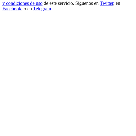
y condiciones de uso
de este servicio. Síguenos en
Twitter
, en
Facebook
, o en
Telegram
.