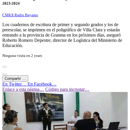
2023-2024
CMKX Radio Bayamo
Los cuadernos de escritura de primer y segundo grados y los de
preescolar, se imprimen en el poligráfico de Villa Clara y estarán
entrando a la provincia de Granma en los próximos días, aseguró
Roberto Romero Depestre, director de Logística del Ministerio de
Educación.
Ninguna visita en
2 years
Compartir …
En Twitter…
En Facebook…
Enlace a esta página…
Código para incrustar…