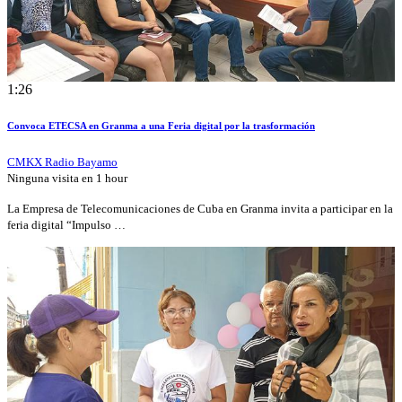
1:26
Convoca ETECSA en Granma a una Feria digital por la trasformación
CMKX Radio Bayamo
Ninguna visita en
1 hour
La Empresa de Telecomunicaciones de Cuba en Granma invita a participar en la
feria digital “Impulso …