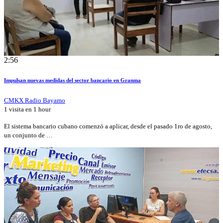
2:56
Impulsan nuevas medidas del sector bancario en Granma
CMKX Radio Bayamo
1 visita en
1 hour
El sistema bancario cubano comenzó a aplicar, desde el pasado 1ro de agosto,
un conjunto de …