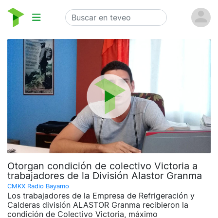
Otorgan condición de colectivo Victoria a
trabajadores de la División Alastor Granma
CMKX Radio Bayamo
Los trabajadores de la Empresa de Refrigeración y
Calderas división ALASTOR Granma recibieron la
condición de Colectivo Victoria, máximo