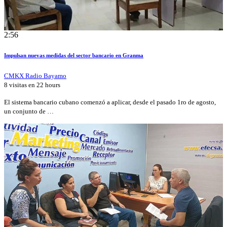
2:56
Impulsan nuevas medidas del sector bancario en Granma
CMKX Radio Bayamo
8 visitas en
22 hours
El sistema bancario cubano comenzó a aplicar, desde el pasado 1ro de agosto,
un conjunto de …