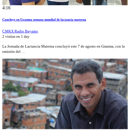
4:16
Concluye en Granma semana mundial de lactancia materna
CMKX Radio Bayamo
2 visitas en
1 day
La Jornada de Lactancia Materna concluyó este 7 de agosto en Granma, con la
emisión del …