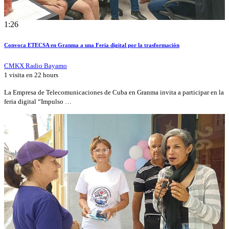
1:26
Convoca ETECSA en Granma a una Feria digital por la trasformación
CMKX Radio Bayamo
1 visita en
22 hours
La Empresa de Telecomunicaciones de Cuba en Granma invita a participar en la
feria digital “Impulso …