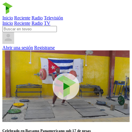
Inicio
Reciente
Radio
Televisión
Inicio
Reciente
Radio
TV
Abrir una sesión
Registrarse
Celebrado en Bayamo Panamericano sub 17 de pesas