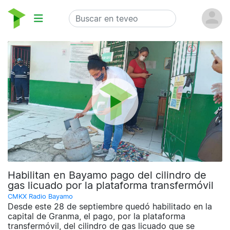
Habilitan en Bayamo pago del cilindro de
gas licuado por la plataforma transfermóvil
CMKX Radio Bayamo
Desde este 28 de septiembre quedó habilitado en la
capital de Granma, el pago, por la plataforma
transfermóvil, del cilindro de gas licuado que se