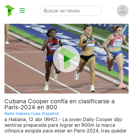
Cubana Cooper confía en clasificarse a
París-2024 en 800
Radio Habana Cuba (Español)
a Habana, 12 abr (RHC).- La joven Daily Cooper dijo
sentirse preparada para lograr en 800m la marca
olímpica exigida para estar en Paris-2024, tras quedar