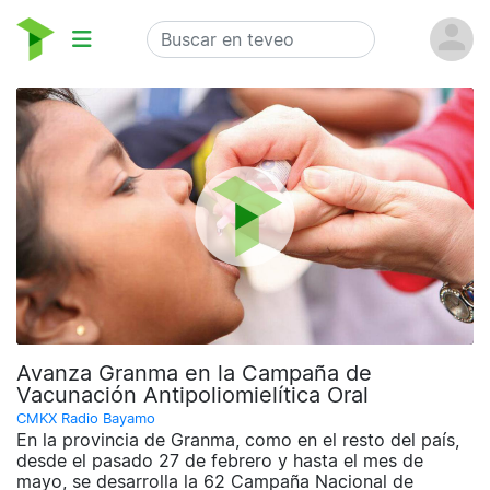
Avanza Granma en la Campaña de
Vacunación Antipoliomielítica Oral
CMKX Radio Bayamo
En la provincia de Granma, como en el resto del país,
desde el pasado 27 de febrero y hasta el mes de
mayo, se desarrolla la 62 Campaña Nacional de