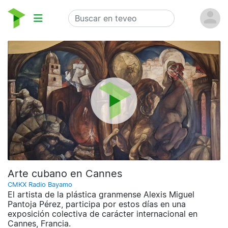
Arte cubano en Cannes
CMKX Radio Bayamo
El artista de la plástica granmense Alexis Miguel
Pantoja Pérez, participa por estos días en una
exposición colectiva de carácter internacional en
Cannes, Francia.