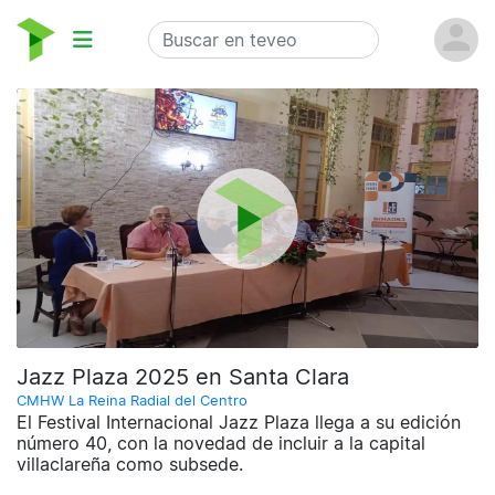
Jazz Plaza 2025 en Santa Clara
CMHW La Reina Radial del Centro
El Festival Internacional Jazz Plaza llega a su edición
número 40, con la novedad de incluir a la capital
villaclareña como subsede.