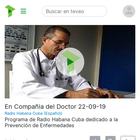
En Compañia del Doctor 22-09-19
Radio Habana Cuba (Español)
Programa de Radio Habana Cuba dedicado a la
Prevención de Enfermedades