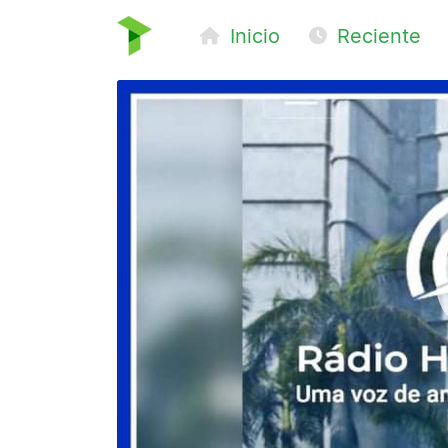
Inicio
Reciente