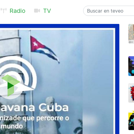
Radio
TV