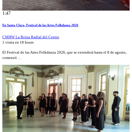
1:47
En Santa Clara, Festival de las Artes Folkdanza 2026
CMHW La Reina Radial del Centro
1 visita en
18 hours
El Festival de las Artes Folkdanza 2026, que se extenderá hasta el 8 de agosto,
comenzó …