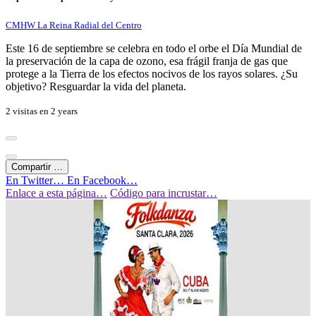
CMHW La Reina Radial del Centro
Este 16 de septiembre se celebra en todo el orbe el Día Mundial de
la preservación de la capa de ozono, esa frágil franja de gas que
protege a la Tierra de los efectos nocivos de los rayos solares. ¿Su
objetivo? Resguardar la vida del planeta.
2 visitas en
2 years
Compartir …
En Twitter…
En Facebook…
Enlace a esta página…
Código para incrustar…