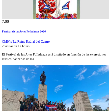
7:00
Festival de las Artes Folkdanza 2026
CMHW La Reina Radial del Centro
2 visitas en
17 hours
El Festival de las Artes Folkdanza está diseñado en función de las expresiones
músico-danzarias de los …