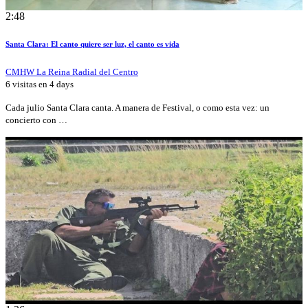
2:48
Santa Clara: El canto quiere ser luz, el canto es vida
CMHW La Reina Radial del Centro
6 visitas en
4 days
Cada julio Santa Clara canta. A manera de Festival, o como esta vez: un
concierto con …