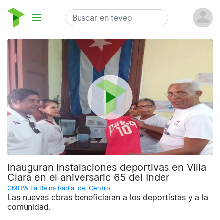
Inauguran instalaciones deportivas en Villa
Clara en el aniversario 65 del Inder
CMHW La Reina Radial del Centro
Las nuevas obras beneficiaran a los deportistas y a la
comunidad.