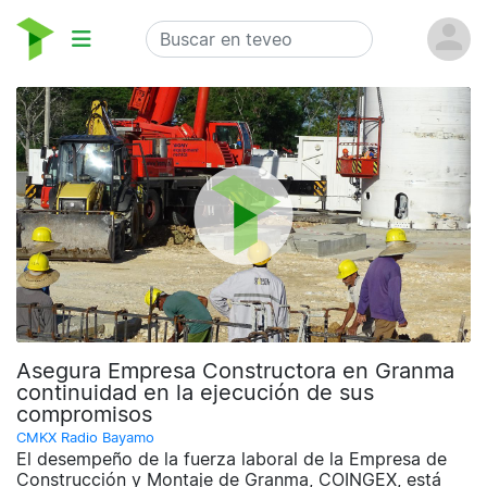
Asegura Empresa Constructora en Granma
continuidad en la ejecución de sus
compromisos
CMKX Radio Bayamo
El desempeño de la fuerza laboral de la Empresa de
Construcción y Montaje de Granma, COINGEX, está