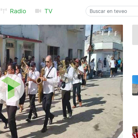
Radio
TV