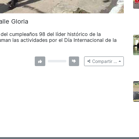
lle Gloria
del cumpleaños 98 del líder histórico de la
an las actividades por el Día Internacional de la
Compartir …