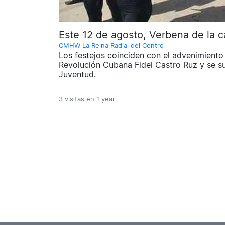
Este 12 de agosto, Verbena de la ca
CMHW La Reina Radial del Centro
Los festejos coinciden con el advenimiento 
Revolución Cubana Fidel Castro Ruz y se sum
Juventud.
3 visitas en
1 year