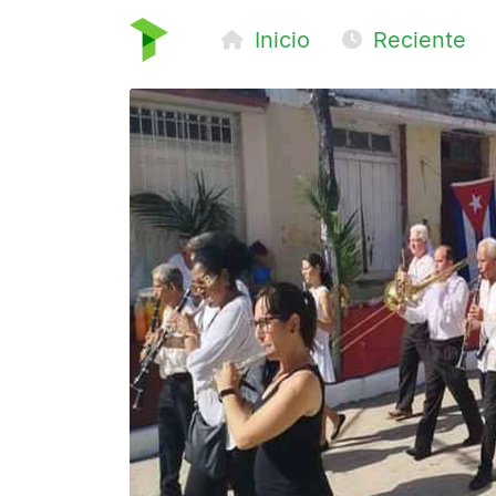
Inicio
Reciente