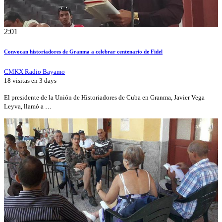
2:01
Convocan historiadores de Granma a celebrar centenario de Fidel
CMKX Radio Bayamo
18 visitas en
3 days
El presidente de la Unión de Historiadores de Cuba en Granma, Javier Vega
Leyva, llamó a …