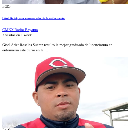
3:05
Gisel Arlet, una enamorada de la enfermería
CMKX Radio Bayamo
2 visitas en
1 week
Gisel Arlet Rosales Suárez resultó la mejor graduada de licenciatura en
enfermería este curso en la …