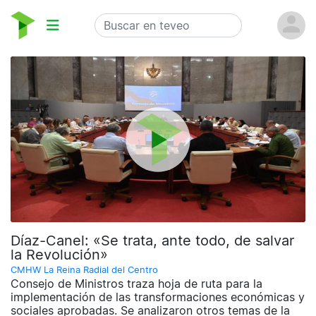
Díaz-Canel: «Se trata, ante todo, de salvar
la Revolución»
CMHW La Reina Radial del Centro
Consejo de Ministros traza hoja de ruta para la
implementación de las transformaciones económicas y
sociales aprobadas. Se analizaron otros temas de la