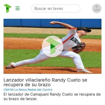
Lanzador villaclareño Randy Cueto se
recupera de su brazo
CMHW La Reina Radial del Centro
El lanzador de Camajuani Randy Cueto se recupera de
su brazo de lanzar.