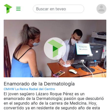
Enamorado de la Dermatología
CMHW La Reina Radial del Centro
El joven sagüero Lázaro Roque Pérez es un
enamorado de la Dermatología; pasión que descubrió
en el segundo año de la carrera de Medicina. Hoy,
convertido ya en residente de segundo año de esta