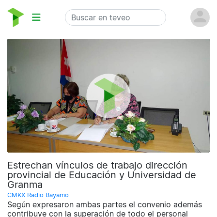
Estrechan vínculos de trabajo dirección
provincial de Educación y Universidad de
Granma
CMKX Radio Bayamo
Según expresaron ambas partes el convenio además
contribuye con la superación de todo el personal