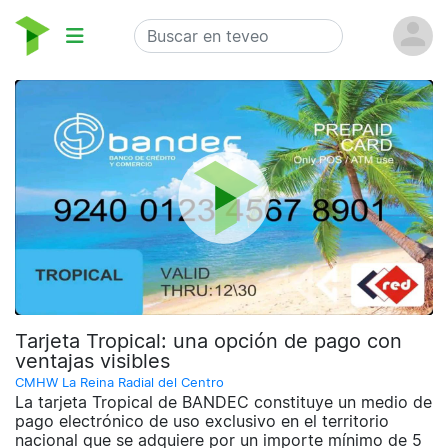
Tarjeta Tropical: una opción de pago con
ventajas visibles
CMHW La Reina Radial del Centro
La tarjeta Tropical de BANDEC constituye un medio de
pago electrónico de uso exclusivo en el territorio
nacional que se adquiere por un importe mínimo de 5