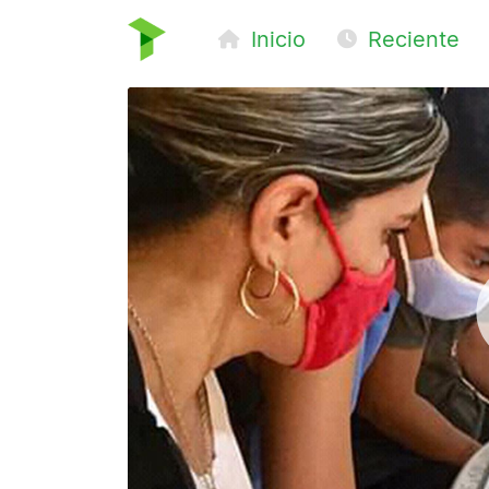
Inicio
Reciente