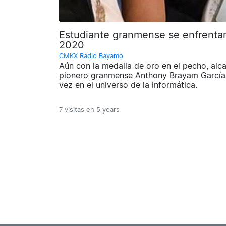
Estudiante granmense se enfrentar
2020
CMKX Radio Bayamo
Aún con la medalla de oro en el pecho, alc
pionero granmense Anthony Brayam García
vez en el universo de la informática.
7 visitas en
5 years