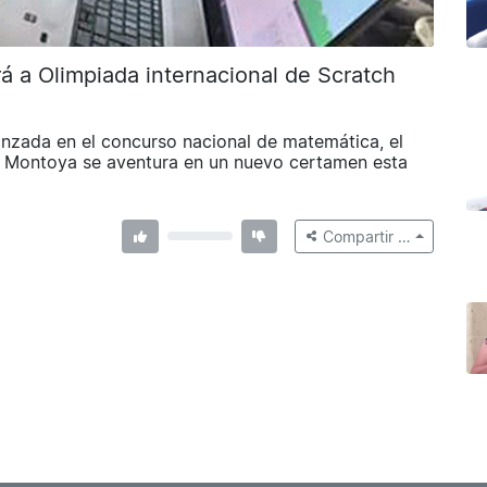
á a Olimpiada internacional de Scratch
anzada en el concurso nacional de matemática, el
 Montoya se aventura en un nuevo certamen esta
Compartir …