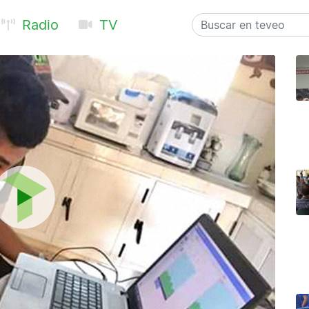
Radio
TV