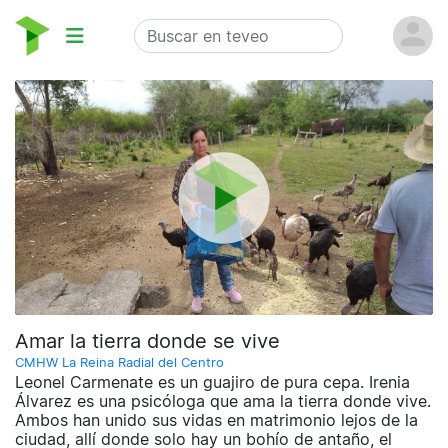
Amar la tierra donde se vive
CMHW La Reina Radial del Centro
Leonel Carmenate es un guajiro de pura cepa. Irenia
Álvarez es una psicóloga que ama la tierra donde vive.
Ambos han unido sus vidas en matrimonio lejos de la
ciudad, allí donde solo hay un bohío de antaño, el