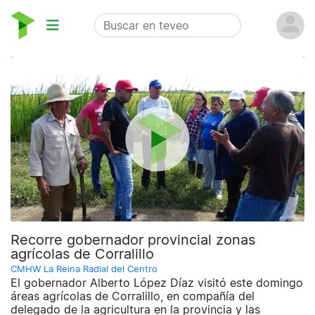
Recorre gobernador provincial zonas
agrícolas de Corralillo
CMHW La Reina Radial del Centro
El gobernador Alberto López Díaz visitó este domingo
áreas agrícolas de Corralillo, en compañía del
delegado de la agricultura en la provincia y las