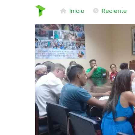
Inicio
Reciente