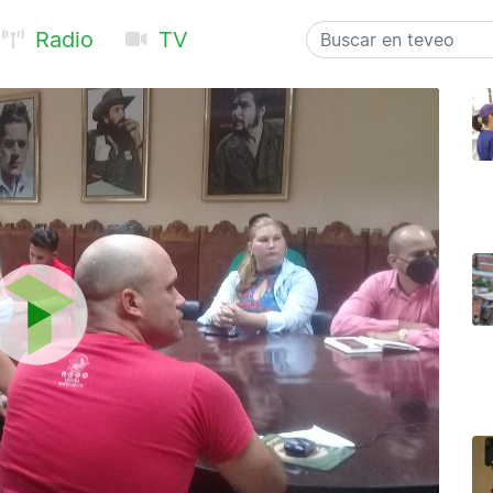
Radio
TV