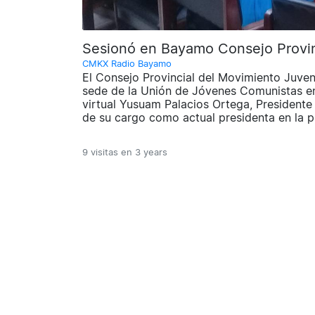
Sesionó en Bayamo Consejo Provin
CMKX Radio Bayamo
El Consejo Provincial del Movimiento Juven
sede de la Unión de Jóvenes Comunistas e
virtual Yusuam Palacios Ortega, Presidente 
de su cargo como actual presidenta en la p
9 visitas en
3 years