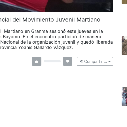
cial del Movimiento Juvenil Martiano
il Martiano en Granma sesionó este jueves en la
n Bayamo. En el encuentro participó de manera
Nacional de la organización juvenil y quedó liberada
rovincia Yoanis Gallardo Vázquez.
Compartir …