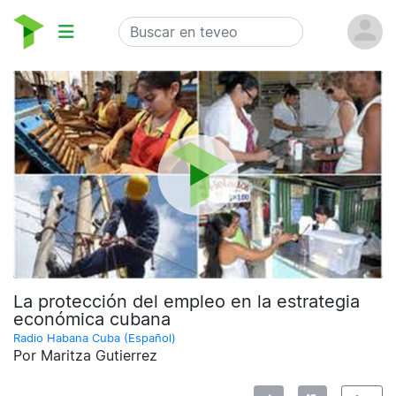
La protección del empleo en la estrategia
económica cubana
Radio Habana Cuba (Español)
Por Maritza Gutierrez