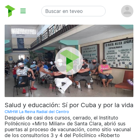
Salud y educación: Sí por Cuba y por la vida
CMHW La Reina Radial del Centro
Después de casi dos cursos, cerrado, el Instituto
Politécnico «Mirto Milian» de Santa Clara, abrió sus
puertas al proceso de vacunación, como sitio vacunal
de los consultorios 3 y 4 del Policlínico «Roberto