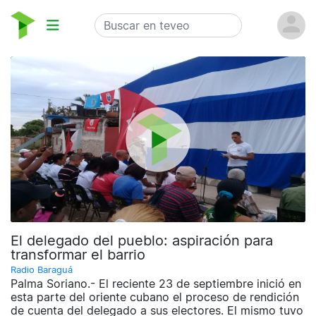
El delegado del pueblo: aspiración para
transformar el barrio
Radio Baraguá
Palma Soriano.- El reciente 23 de septiembre inició en
esta parte del oriente cubano el proceso de rendición
de cuenta del delegado a sus electores. El mismo tuvo