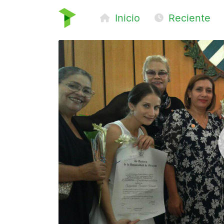
Inicio
Reciente