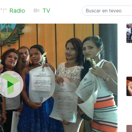
Radio
TV