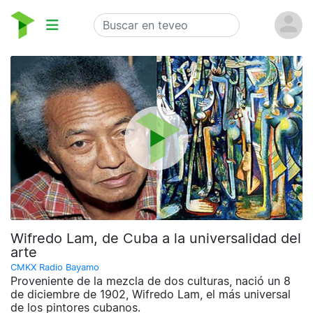
Wifredo Lam, de Cuba a la universalidad del
arte
CMKX Radio Bayamo
Proveniente de la mezcla de dos culturas, nació un 8
de diciembre de 1902, Wifredo Lam, el más universal
de los pintores cubanos.