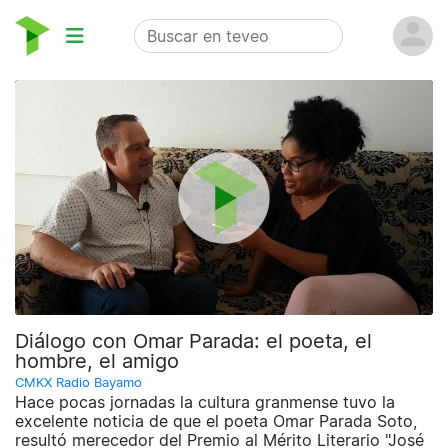
Diálogo con Omar Parada: el poeta, el
hombre, el amigo
CMKX Radio Bayamo
Hace pocas jornadas la cultura granmense tuvo la
excelente noticia de que el poeta Omar Parada Soto,
resultó merecedor del Premio al Mérito Literario "José