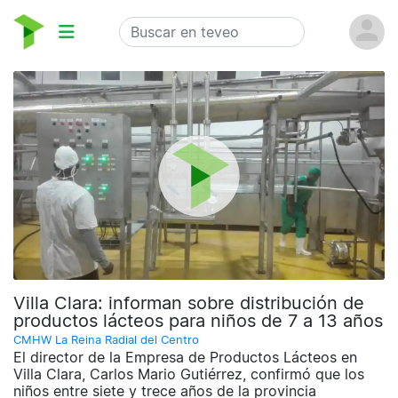
Villa Clara: informan sobre distribución de
productos lácteos para niños de 7 a 13 años
CMHW La Reina Radial del Centro
El director de la Empresa de Productos Lácteos en
Villa Clara, Carlos Mario Gutiérrez, confirmó que los
niños entre siete y trece años de la provincia