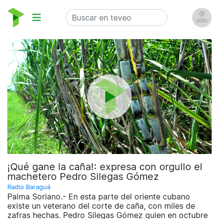
¡Qué gane la caña!: expresa con orgullo el
machetero Pedro Silegas Gómez
Radio Baraguá
Palma Soriano.- En esta parte del oriente cubano
existe un veterano del corte de caña, con miles de
zafras hechas. Pedro Silegas Gómez quien en octubre