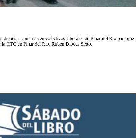
diencias sanitarias en colectivos laborales de Pinar del Rio para que
de la CTC en Pinar del Rio, Rubén Diodas Sixto.