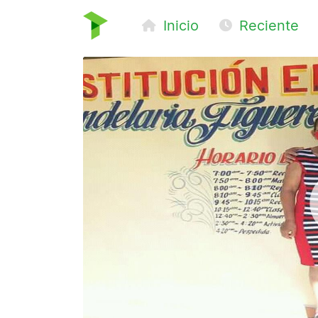
Inicio
Reciente