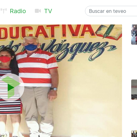
Radio
TV