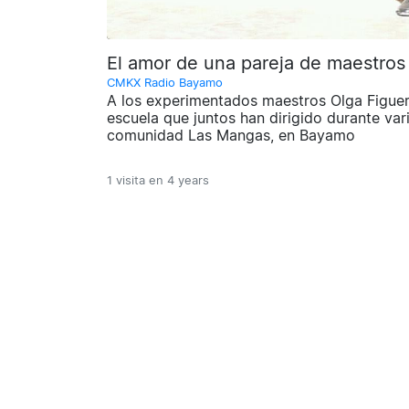
El amor de una pareja de maestros
CMKX Radio Bayamo
A los experimentados maestros Olga Figuere
escuela que juntos han dirigido durante var
comunidad Las Mangas, en Bayamo
1 visita en
4 years