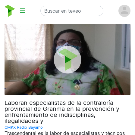
Laboran especialistas de la contraloría
provincial de Granma en la prevención y
enfrentamiento de indisciplinas,
ilegalidades y
CMKX Radio Bayamo
Trascendental es la labor de especialistas y técnicos