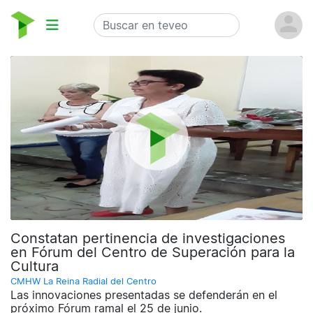
Constatan pertinencia de investigaciones
en Fórum del Centro de Superación para la
Cultura
CMHW La Reina Radial del Centro
Las innovaciones presentadas se defenderán en el
próximo Fórum ramal el 25 de junio.