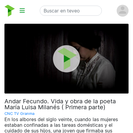
Andar Fecundo. Vida y obra de la poeta
María Luisa Milanés ( Primera parte)
CNC TV Granma
En los albores del siglo veinte, cuando las mujeres
estaban confinadas a las tareas domésticas y el
cuidado de sus hijos, una joven que firmaba sus