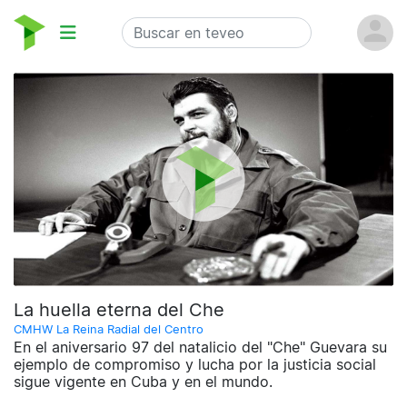
La huella eterna del Che
CMHW La Reina Radial del Centro
En el aniversario 97 del natalicio del "Che" Guevara su
ejemplo de compromiso y lucha por la justicia social
sigue vigente en Cuba y en el mundo.