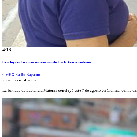
4:16
Concluye en Granma semana mundial de lactancia materna
CMKX Radio Bayamo
2 visitas en
14 hours
La Jornada de Lactancia Materna concluyó este 7 de agosto en Granma, con la e