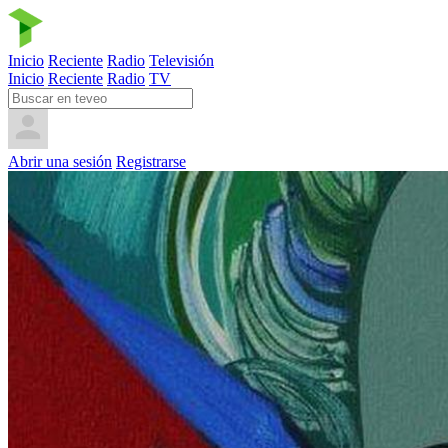
Inicio
Reciente
Radio
Televisión
Inicio
Reciente
Radio
TV
Abrir una sesión
Registrarse