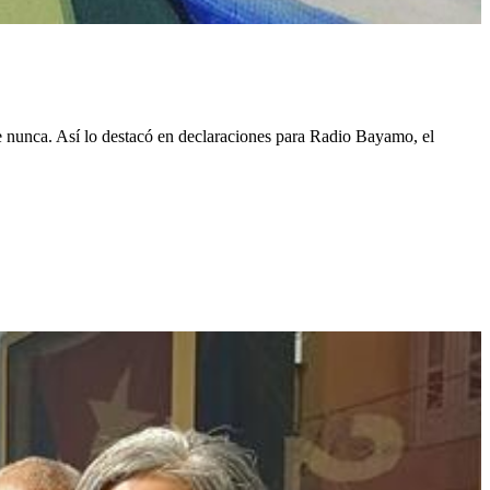
e nunca. Así lo destacó en declaraciones para Radio Bayamo, el