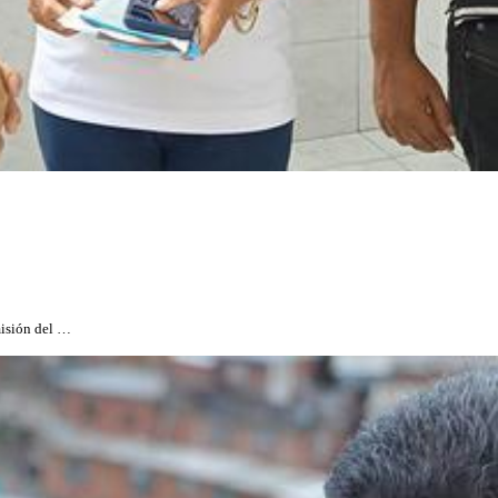
misión del …