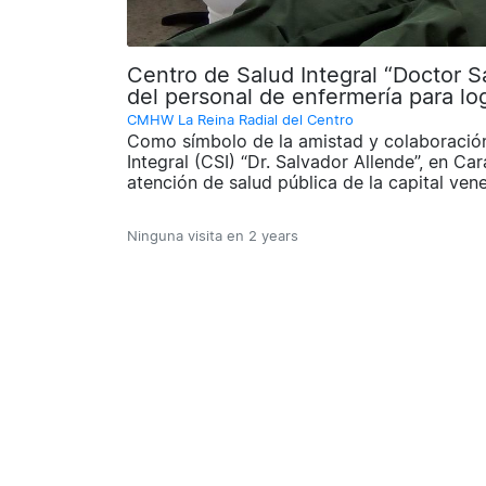
Centro de Salud Integral “Doctor Sa
del personal de enfermería para log
CMHW La Reina Radial del Centro
Como símbolo de la amistad y colaboración
Integral (CSI) “Dr. Salvador Allende”, en Car
atención de salud pública de la capital vene
Ninguna visita en
2 years