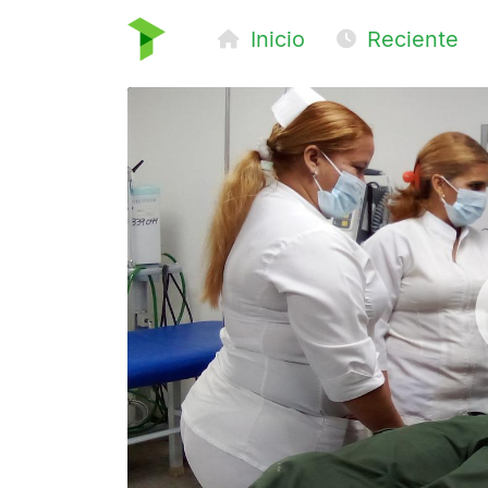
Inicio
Reciente