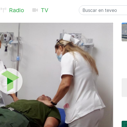
Radio
TV