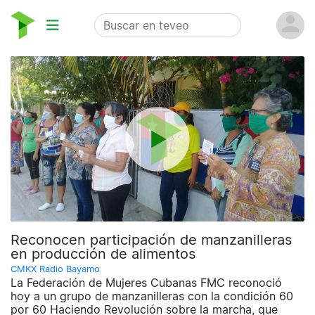
Reconocen participación de manzanilleras
en producción de alimentos
CMKX Radio Bayamo
La Federación de Mujeres Cubanas FMC reconoció
hoy a un grupo de manzanilleras con la condición 60
por 60 Haciendo Revolución sobre la marcha, que