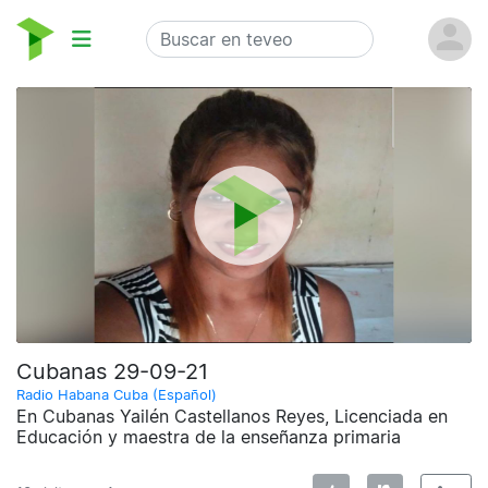
Cubanas 29-09-21
Radio Habana Cuba (Español)
En Cubanas Yailén Castellanos Reyes, Licenciada en
Educación y maestra de la enseñanza primaria