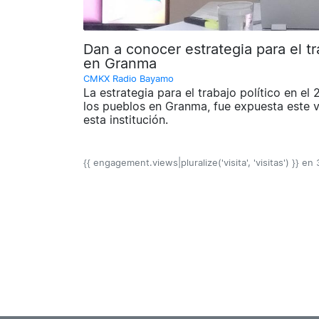
Dan a conocer estrategia para el tr
en Granma
CMKX Radio Bayamo
La estrategia para el trabajo político en el
los pueblos en Granma, fue expuesta este v
esta institución.
{{ engagement.views|pluralize('visita', 'visitas') }} en