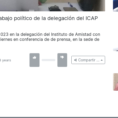
abajo político de la delegación del ICAP
 2023 en la delegación del Instituto de Amistad con
iernes en conferencia de de prensa, en la sede de
Compartir …
3 years