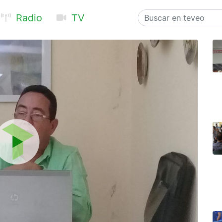
Radio
TV