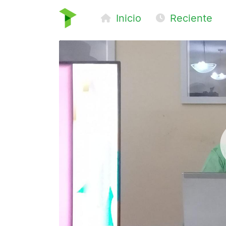
Inicio
Reciente