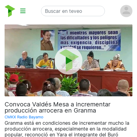
Convoca Valdés Mesa a incrementar
producción arrocera en Granma
CMKX Radio Bayamo
Granma está en condiciones de incrementar mucho la
producción arrocera, especialmente en la modalidad
popular, reconoció en Yara el integrante del Buró