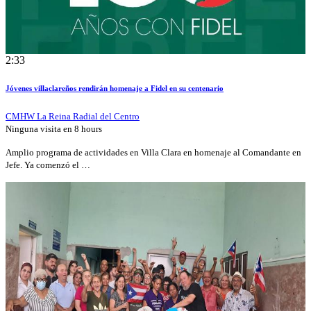
2:33
Jóvenes villaclareños rendirán homenaje a Fidel en su centenario
CMHW La Reina Radial del Centro
Ninguna visita en
8 hours
Amplio programa de actividades en Villa Clara en homenaje al Comandante en
Jefe. Ya comenzó el …