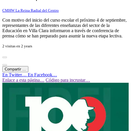
CMHW La Reina Radial del Centro
Con motivo del inicio del curso escolar el próximo 4 de septiembre,
representantes de las diferentes enseñanzas del sector de la
Educación en Villa Clara informaron a través de conferencia de
prensa cómo se han preparado para asumir la nueva etapa lectiva.
2 visitas en
2 years
Compartir …
En Twitter…
En Facebook…
Enlace a esta página…
Código para incrustar…