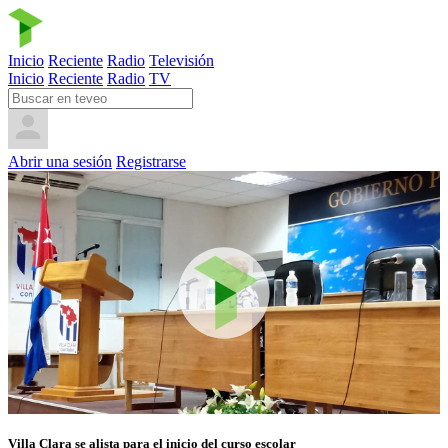
Inicio
Reciente
Radio
Televisión
Inicio
Reciente
Radio
TV
Abrir una sesión
Registrarse
Villa Clara se alista para el inicio del curso escolar