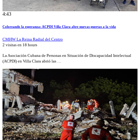
4:43
Coloreando la esperanza: ACPDI Villa Clara abre nuevas puertas a la vida
CMHW La Reina Radial del Centro
2 visitas en
18 hours
La Asociación Cubana de Personas en Situación de Discapacidad Intelectual
(ACPDI) en Villa Clara abrió las …