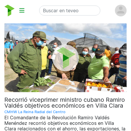
Recorrió viceprimer ministro cubano Ramiro
Valdés objetivos económicos en Villa Clara
CMHW La Reina Radial del Centro
El Comandante de la Revolución Ramiro Valdés
Menéndez recorrió objetivos económicos en Villa
Clara relacionados con el ahorro, las exportaciones, la