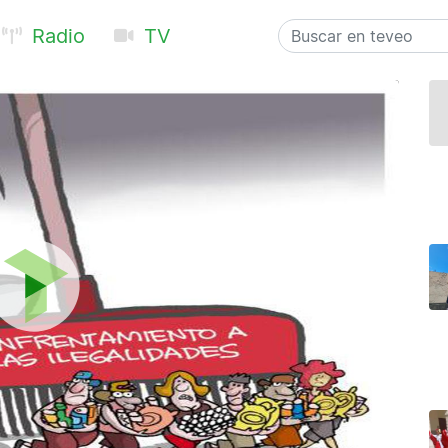
Radio
TV