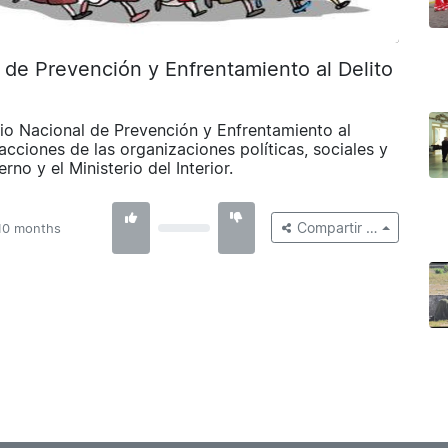
al de Prevención y Enfrentamiento al Delito
cio Nacional de Prevención y Enfrentamiento al
acciones de las organizaciones políticas, sociales y
no y el Ministerio del Interior.
Compartir …
10 months