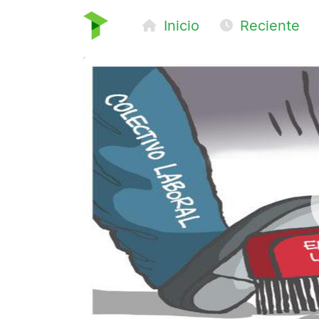
Inicio
Reciente